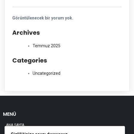
Görüntülenecek bir yorum yok.
Archives
Temmuz 2025
Categories
Uncategorized
MENÜ
ANA SAYFA