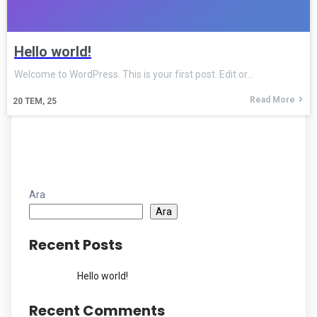
Hello world!
Welcome to WordPress. This is your first post. Edit or…
Read More
20
TEM, 25
Ara
Ara
Recent Posts
Hello world!
Recent Comments